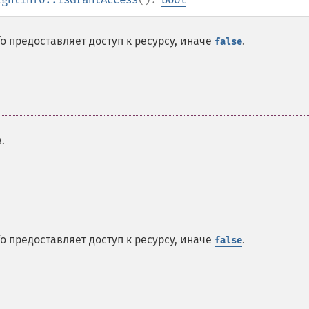
nfo предоставляет доступ к ресурсу, иначе
.
false
.
nfo предоставляет доступ к ресурсу, иначе
.
false