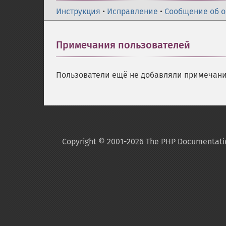
Инструкция
•
Исправление
•
Сообщение об 
Примечания пользователей
Пользователи ещё не добавляли примечани
Copyright © 2001-2026 The PHP Documentati