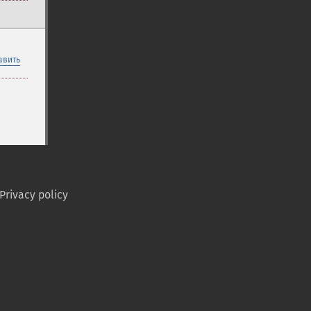
авить
Privacy policy