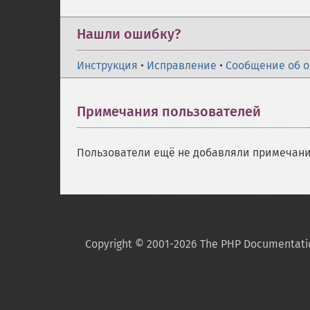
Нашли ошибку?
Инструкция
•
Исправление
•
Сообщение об 
Примечания пользователей
Пользователи ещё не добавляли примечани
Copyright © 2001-2026 The PHP Documentati