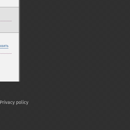
авить
Privacy policy