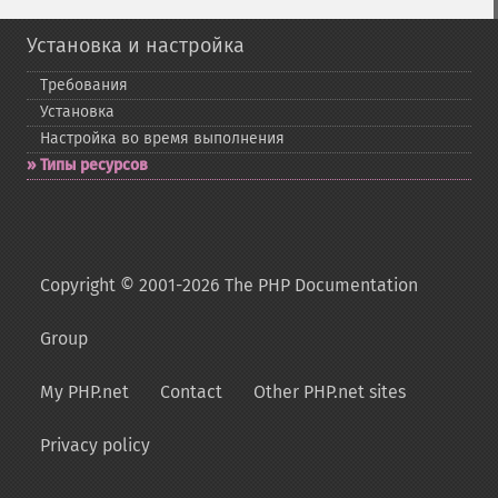
Установка и настройка
Требования
Установка
Настройка во время выполнения
Типы ресурсов
Copyright © 2001-2026 The PHP Documentation
Group
My PHP.net
Contact
Other PHP.net sites
Privacy policy