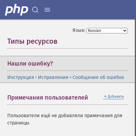
Язык:
Типы ресурсов
¶
Нашли ошибку?
Инструкция
•
Исправление
•
Сообщение об ошибке
＋
Примечания пользователей
Добавить
Пользователи ещё не добавляли примечания для
страницы