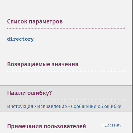
Список параметров
¶
directory
Возвращаемые значения
¶
Нашли ошибку?
Инструкция
•
Исправление
•
Сообщение об ошибке
＋
Примечания пользователей
Добавить