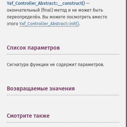
Yaf_Controller_Abstract::__construct()
—
окончательный (final) метод и не может быть
переопределён. Вы можете посмотреть вместо
этого
Yaf_Controller_Abstract::init()
.
Список параметров
¶
Сигнатура функции не содержит параметров.
Возвращаемые значения
¶
Смотрите также
¶