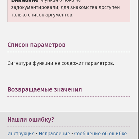
Внимание
задокументировали; для знакомства доступен
только список аргументов.
Список параметров
¶
Сигнатура функции не содержит параметров.
Возвращаемые значения
¶
Нашли ошибку?
Инструкция
•
Исправление
•
Сообщение об ошибке