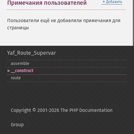
＋
Примечания пользователей
Добавить
Пользователи ещё не добавляли примечания для
страницы
Yaf_Route_Supervar
assemble
_​_​construct
route
Copyright © 2001-2026 The PHP Documentation
Group