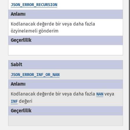
JSON_ERROR_RECURSION
Kodlanacak değerde bir veya daha fazla
özyinelemeli gönderim
JSON_ERROR_INF_OR_NAN
Kodlanacak değerde bir veya daha fazla
veya
NAN
değeri
INF