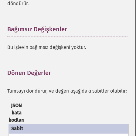
döndürür.
Bağımsız Değişkenler
¶
Bu işlevin bağımsız değişkeni yoktur.
Dönen Değerler
¶
Tamsayı döndürür, ve değeri aşağıdaki sabitler olabilir:
JSON
hata
kodları