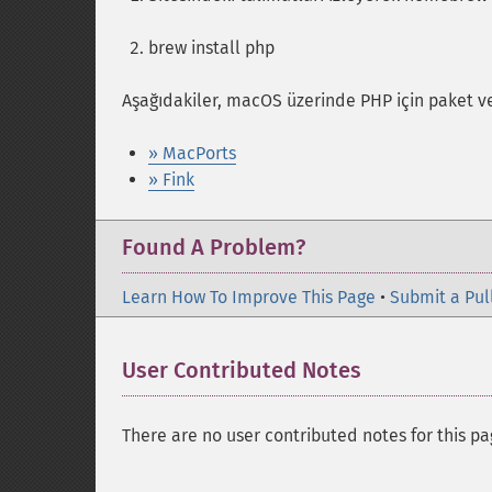
brew install php
Aşağıdakiler, macOS üzerinde PHP için paket ve
» MacPorts
» Fink
Found A Problem?
Learn How To Improve This Page
•
Submit a Pul
User Contributed Notes
There are no user contributed notes for this pa