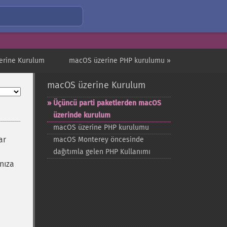
erine Kurulum
macOS üzerine PHP kurulumu »
macOS üzerine Kurulum
Üçüncü parti paketlerden macOS
üzerinde kurulum
macOS üzerine PHP kurulumu
ar
macOS Monterey öncesinde
dağıtımla gelen PHP Kullanımı
nıza