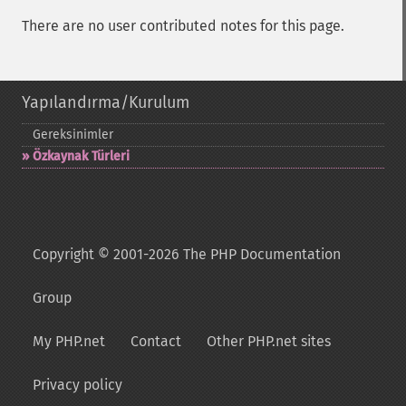
There are no user contributed notes for this page.
Yapılandırma/Kurulum
Gereksinimler
Özkaynak Türleri
Copyright © 2001-2026 The PHP Documentation
Group
My PHP.net
Contact
Other PHP.net sites
Privacy policy