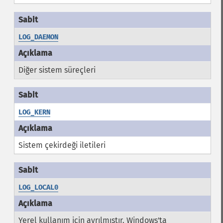
LOG_DAEMON
Diğer sistem süreçleri
LOG_KERN
Sistem çekirdeği iletileri
LOG_LOCAL0
Yerel kullanım için ayrılmıştır. Windows'ta