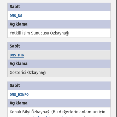
DNS_NS
Yetkili İsim Sunucusu Özkaynağı
DNS_PTR
Gösterici Özkaynağı
DNS_HINFO
Konak Bilgi Özkaynağı (Bu değerlerin anlamları için