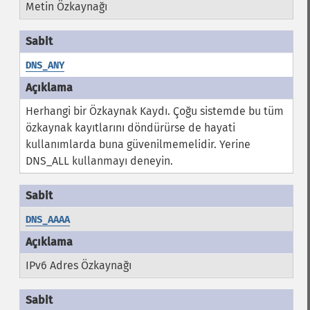
Metin Özkaynağı
DNS_ANY
Herhangi bir Özkaynak Kaydı. Çoğu sistemde bu tüm
özkaynak kayıtlarını döndürürse de hayati
kullanımlarda buna güvenilmemelidir. Yerine
DNS_ALL kullanmayı deneyin.
DNS_AAAA
IPv6 Adres Özkaynağı