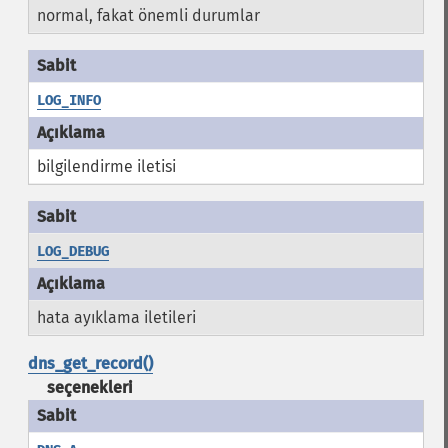
normal, fakat önemli durumlar
LOG_INFO
bilgilendirme iletisi
LOG_DEBUG
hata ayıklama iletileri
dns_get_record()
seçenekleri