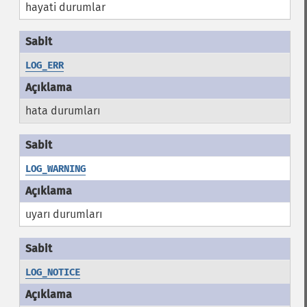
hayati durumlar
LOG_ERR
hata durumları
LOG_WARNING
uyarı durumları
LOG_NOTICE