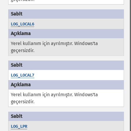
LOG_LOCAL6
Yerel kullanım için ayrılmıştır. Windows'ta
geçersizdir.
LOG_LOCAL7
Yerel kullanım için ayrılmıştır. Windows'ta
geçersizdir.
LOG_LPR