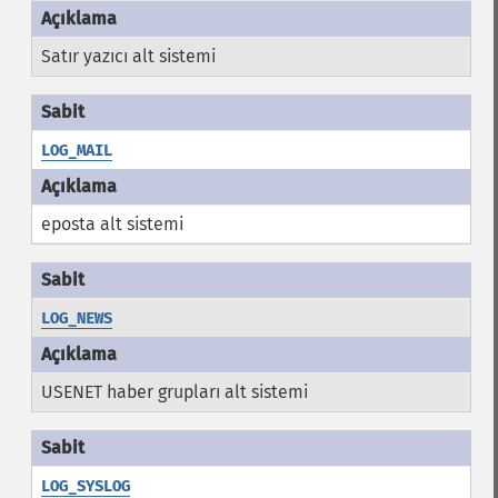
Satır yazıcı alt sistemi
LOG_MAIL
eposta alt sistemi
LOG_NEWS
USENET haber grupları alt sistemi
LOG_SYSLOG