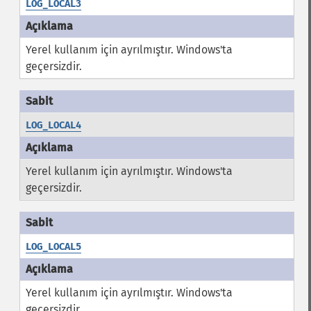
LOG_LOCAL3
Yerel kullanım için ayrılmıştır. Windows'ta
geçersizdir.
LOG_LOCAL4
Yerel kullanım için ayrılmıştır. Windows'ta
geçersizdir.
LOG_LOCAL5
Yerel kullanım için ayrılmıştır. Windows'ta
geçersizdir.