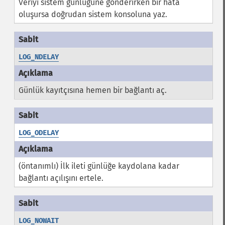
Veriyi sistem günlüğüne gönderirken bir hata
oluşursa doğrudan sistem konsoluna yaz.
LOG_NDELAY
Günlük kayıtçısına hemen bir bağlantı aç.
LOG_ODELAY
(öntanımlı) İlk ileti günlüğe kaydolana kadar
bağlantı açılışını ertele.
LOG_NOWAIT