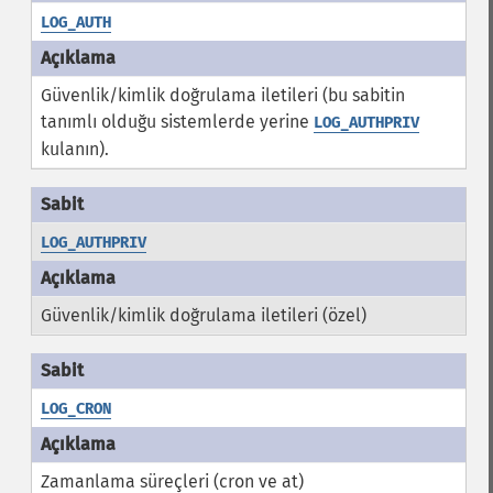
LOG_AUTH
Güvenlik/kimlik doğrulama iletileri (bu sabitin
tanımlı olduğu sistemlerde yerine
LOG_AUTHPRIV
kulanın).
LOG_AUTHPRIV
Güvenlik/kimlik doğrulama iletileri (özel)
LOG_CRON
Zamanlama süreçleri (cron ve at)