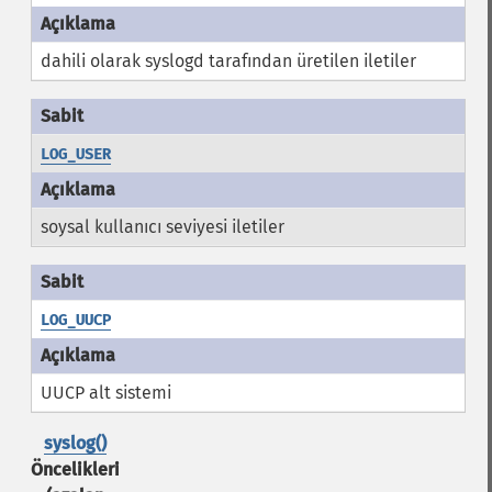
dahili olarak syslogd tarafından üretilen iletiler
LOG_USER
soysal kullanıcı seviyesi iletiler
LOG_UUCP
UUCP alt sistemi
syslog()
Öncelikleri