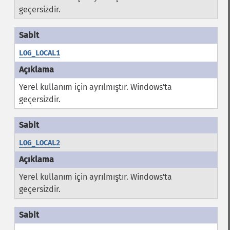
geçersizdir.
LOG_LOCAL1
Yerel kullanım için ayrılmıştır. Windows'ta
geçersizdir.
LOG_LOCAL2
Yerel kullanım için ayrılmıştır. Windows'ta
geçersizdir.