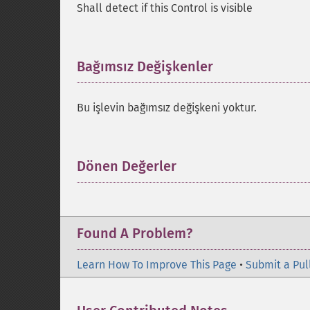
Shall detect if this Control is visible
Bağımsız Değişkenler
¶
Bu işlevin bağımsız değişkeni yoktur.
Dönen Değerler
¶
Found A Problem?
Learn How To Improve This Page
•
Submit a Pul