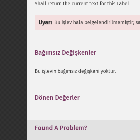
Shall return the current text for this Label
Uyarı
Bu işlev hala belgelendirilmemiştir; s
Bağımsız Değişkenler
¶
Bu işlevin bağımsız değişkeni yoktur.
Dönen Değerler
¶
Found A Problem?