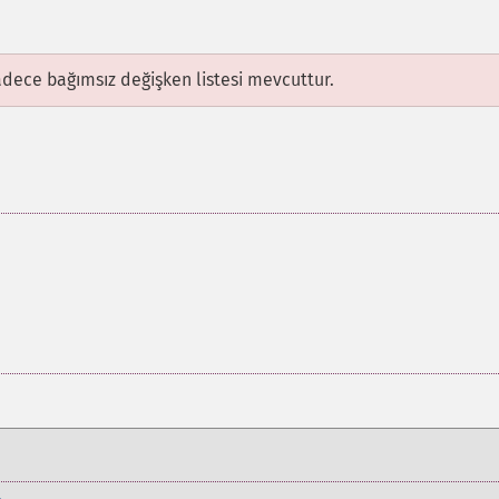
adece bağımsız değişken listesi mevcuttur.