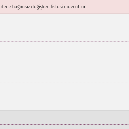
adece bağımsız değişken listesi mevcuttur.