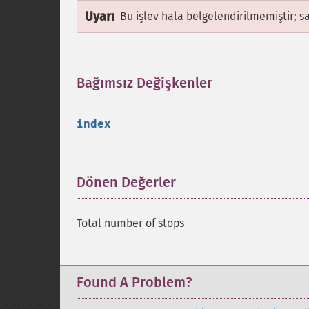
Uyarı
Bu işlev hala belgelendirilmemiştir; s
Bağımsız Değişkenler
¶
index
Dönen Değerler
¶
Total number of stops
Found A Problem?