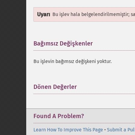
Uyarı
Bu işlev hala belgelendirilmemiştir; s
Bağımsız Değişkenler
¶
Bu işlevin bağımsız değişkeni yoktur.
Dönen Değerler
¶
Found A Problem?
Learn How To Improve This Page
•
Submit a Pul