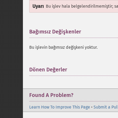
Uyarı
Bu işlev hala belgelendirilmemiştir; s
Bağımsız Değişkenler
¶
Bu işlevin bağımsız değişkeni yoktur.
Dönen Değerler
¶
Found A Problem?
Learn How To Improve This Page
•
Submit a Pul