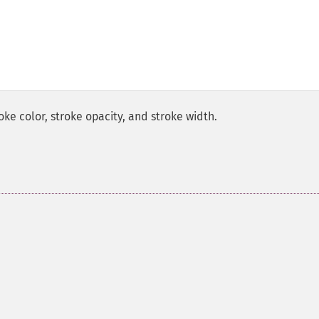
oke color, stroke opacity, and stroke width.