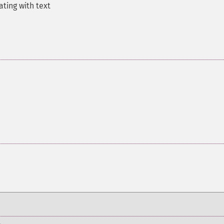
ating with text