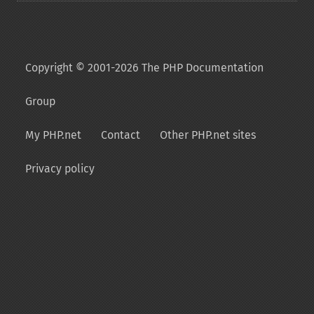
Copyright © 2001-2026 The PHP Documentation
Group
My PHP.net
Contact
Other PHP.net sites
Privacy policy