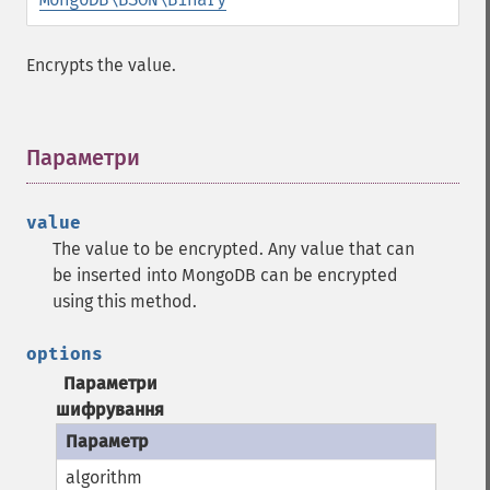
Encrypts the value.
Параметри
¶
value
The value to be encrypted. Any value that can
be inserted into MongoDB can be encrypted
using this method.
options
Параметри
шифрування
algorithm