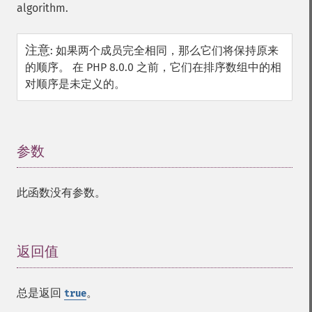
algorithm.
注意
:
如果两个成员完全相同，那么它们将保持原来
的顺序。 在 PHP 8.0.0 之前，它们在排序数组中的相
对顺序是未定义的。
参数
¶
此函数没有参数。
返回值
¶
总是返回
。
true