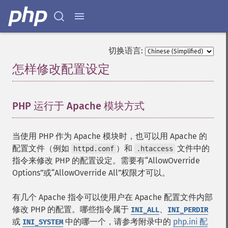
切换语言:
怎样修改配置设定
¶
PHP 运行于 Apache 模块方式
¶
当使用 PHP 作为 Apache 模块时，也可以用 Apache 的
配置文件（例如
）和
文件中的
httpd.conf
.htaccess
指令来修改 PHP 的配置设定。需要有“AllowOverride
Options”或“AllowOverride All”权限才可以。
有几个 Apache 指令可以使用户在 Apache 配置文件内部
修改 PHP 的配置。哪些指令属于
、
INI_ALL
INI_PERDIR
或
中的哪一个，请参考附录中的
php.ini 配
INI_SYSTEM