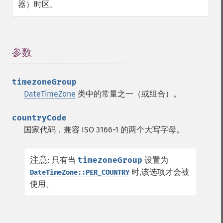
器）时区。
参数
¶
timezoneGroup
DateTimeZone
类中的常量之一（或组合）。
countryCode
国家代码，兼容 ISO 3166-1 的两个大写字母。
注意
:
只有当
timezoneGroup
设置为
时,该选项才会被
DateTimeZone::PER_COUNTRY
使用。