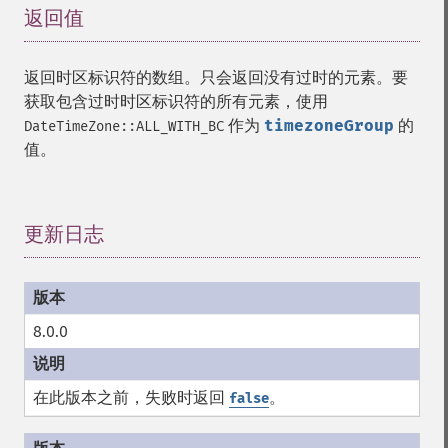
返回值
¶
返回时区标识符的数组。只会返回没有过时的元素。要
获取包含过时时区标识符的所有元素，使用
作为
timezoneGroup
的
DateTimeZone::ALL_WITH_BC
值。
更新日志
¶
8.0.0
在此版本之前，失败时返回
。
false