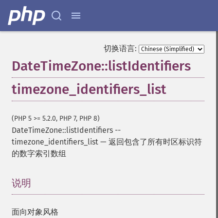
切换语言:
DateTimeZone::listIdentifiers
timezone_identifiers_list
(PHP 5 >= 5.2.0, PHP 7, PHP 8)
DateTimeZone::listIdentifiers
--
timezone_identifiers_list
—
返回包含了所有时区标识符
的数字索引数组
说明
¶
面向对象风格