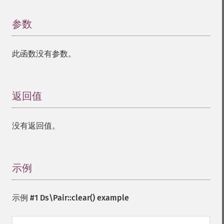
参数
¶
此函数没有参数。
返回值
¶
没有返回值。
示例
¶
示例 #1
Ds\Pair::clear()
example