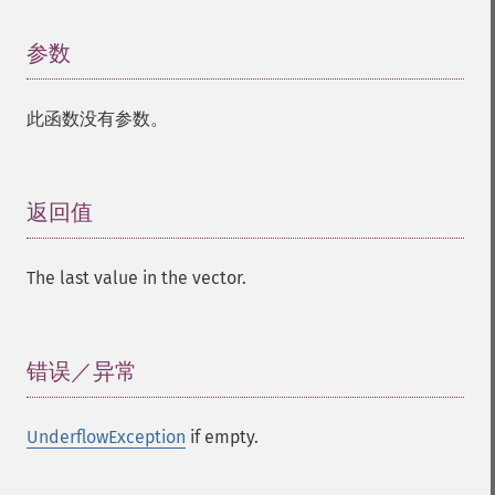
参数
¶
此函数没有参数。
返回值
¶
The last value in the vector.
错误／异常
¶
UnderflowException
if empty.