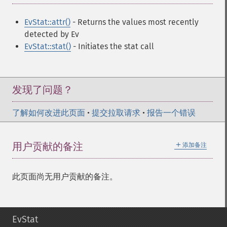
EvStat::attr()
- Returns the values most recently
detected by Ev
EvStat::stat()
- Initiates the stat call
发现了问题？
了解如何改进此页面
•
提交拉取请求
•
报告一个错误
＋
用户贡献的备注
添加备注
此页面尚无用户贡献的备注。
EvStat