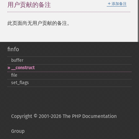
＋
用户贡献的备注
添加备注
此页面尚无用户贡献的备注。
finfo
buffer
_​_​construct
file
set_​flags
Copyright © 2001-2026 The PHP Documentation
Group