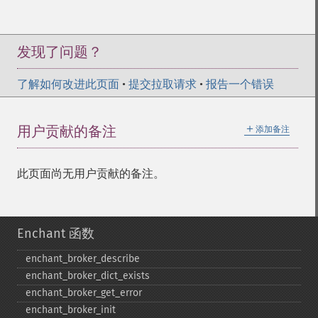
发现了问题？
了解如何改进此页面
•
提交拉取请求
•
报告一个错误
＋
用户贡献的备注
添加备注
此页面尚无用户贡献的备注。
Enchant 函数
enchant_​broker_​describe
enchant_​broker_​dict_​exists
enchant_​broker_​get_​error
enchant_​broker_​init