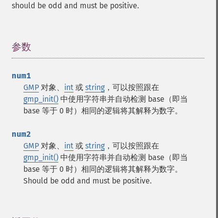
should be odd and must be positive.
参数
¶
num1
GMP
对象、
int
或
string
，可以按照跟在
gmp_init()
中使用字符串并自动检测 base（即当
base 等于 0 时）相同的逻辑将其解释为数字。
num2
GMP
对象、
int
或
string
，可以按照跟在
gmp_init()
中使用字符串并自动检测 base（即当
base 等于 0 时）相同的逻辑将其解释为数字。
Should be odd and must be positive.