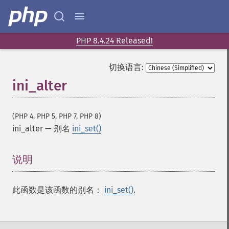
PHP 8.4.24 Released!
切换语言:
ini_alter
(PHP 4, PHP 5, PHP 7, PHP 8)
ini_alter
—
别名
ini_set()
说明
¶
此函数是该函数的别名：
ini_set()
.