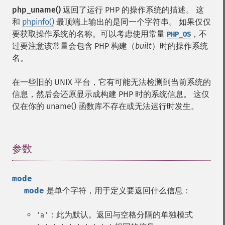
php_uname()
返回了运行 PHP 的操作系统的描述。 这
和
phpinfo()
最顶端上输出的是同一个字符串。 如果仅仅
要获取操作系统的名称。可以考虑使用常量
，不
PHP_OS
过要注意该常量会包含 PHP 构建（
built
）时的操作系统
名。
在一些旧的 UNIX 平台，它有可能无法检测到当前系统的
信息，然后会还原显示成构建 PHP 时的系统信息。 这仅
仅在你的 uname() 函数库不存在或无法运行时发生。
参数
¶
mode
mode
是单个字符，用于定义要返回什么信息：
：此为默认。返回与空格分隔的单独模式
'a'