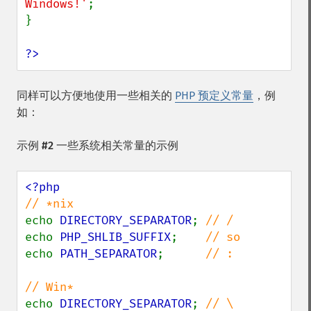
Windows!'
;

}

?>
同样可以方便地使用一些相关的
PHP 预定义常量
，例
如：
示例 #2 一些系统相关常量的示例
echo 
DIRECTORY_SEPARATOR
; 
echo 
PHP_SHLIB_SUFFIX
;    
echo 
PATH_SEPARATOR
;      
// :

echo 
DIRECTORY_SEPARATOR
; 