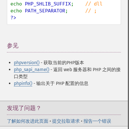
echo 
PHP_SHLIB_SUFFIX
;    
echo 
PATH_SEPARATOR
;      
?>
参见
¶
phpversion()
- 获取当前的PHP版本
php_sapi_name()
- 返回 web 服务器和 PHP 之间的接
口类型
phpinfo()
- 输出关于 PHP 配置的信息
发现了问题？
了解如何改进此页面
•
提交拉取请求
•
报告一个错误