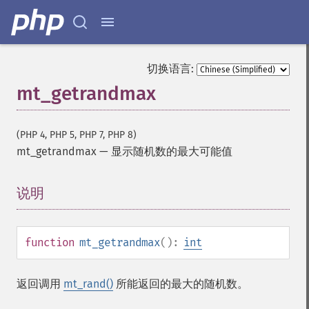
切换语言:
mt_getrandmax
(PHP 4, PHP 5, PHP 7, PHP 8)
mt_getrandmax
—
显示随机数的最大可能值
说明
¶
function
mt_getrandmax
():
int
返回调用
mt_rand()
所能返回的最大的随机数。