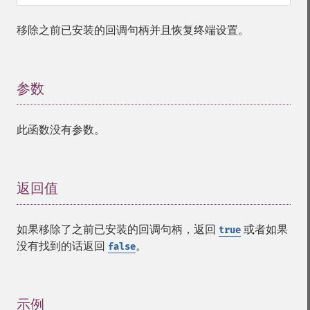
移除之前已安装的回调句柄并且恢复终端设置。
参数
¶
此函数没有参数。
返回值
¶
如果移除了之前已安装的回调句柄，返回
或者如果
true
没有找到的话返回
。
false
示例
¶