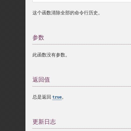
这个函数清除全部的命令行历史。
参数
¶
此函数没有参数。
返回值
¶
总是返回
。
true
更新日志
¶