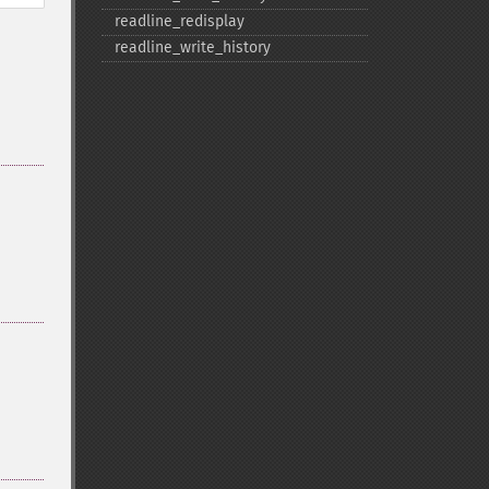
readline_​redisplay
readline_​write_​history