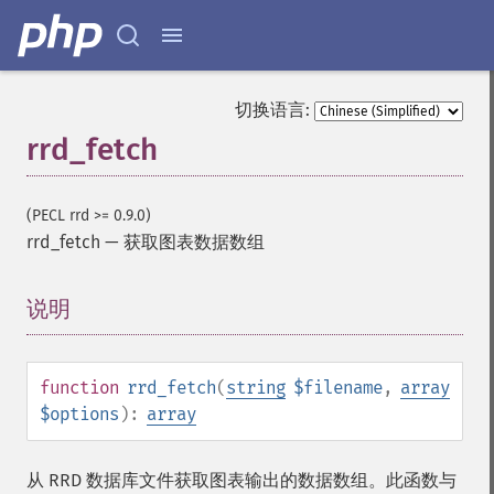
切换语言:
rrd_fetch
(PECL rrd >= 0.9.0)
rrd_fetch
—
获取图表数据数组
说明
¶
function
rrd_fetch
(
string
$filename
,
array
$options
):
array
从 RRD 数据库文件获取图表输出的数据数组。此函数与