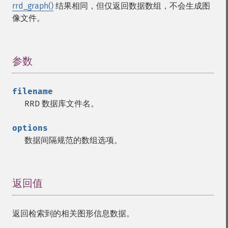
rrd_graph()
结果相同，但仅返回数据数组，不会生成图
像文件。
参数
¶
filename
RRD 数据库文件名。
options
数据间隔规范的数组选项。
返回值
¶
返回检索到的相关图形信息数据。