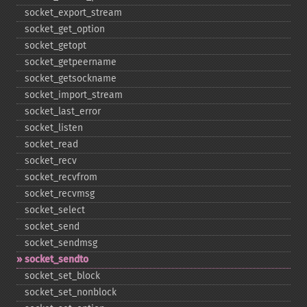
socket_​export_​stream
socket_​get_​option
socket_​getopt
socket_​getpeername
socket_​getsockname
socket_​import_​stream
socket_​last_​error
socket_​listen
socket_​read
socket_​recv
socket_​recvfrom
socket_​recvmsg
socket_​select
socket_​send
socket_​sendmsg
socket_​sendto
socket_​set_​block
socket_​set_​nonblock