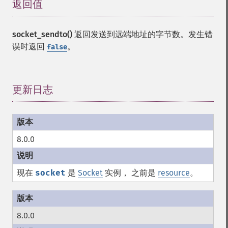
返回值
¶
socket_sendto()
返回发送到远端地址的字节数。发生错
误时返回
。
false
更新日志
¶
8.0.0
现在
socket
是
Socket
实例， 之前是
resource
。
8.0.0