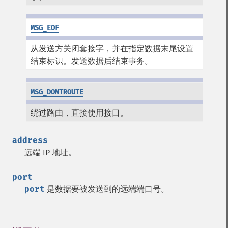
MSG_EOF
从发送方关闭套接字，并在指定数据末尾设置
结束标识。发送数据后结束事务。
MSG_DONTROUTE
绕过路由，直接使用接口。
address
远端 IP 地址。
port
port
是数据要被发送到的远端端口号。