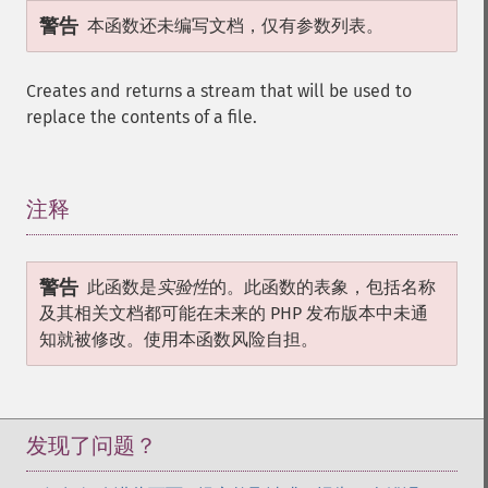
警告
本函数还未编写文档，仅有参数列表。
Creates and returns a stream that will be used to
replace the contents of a file.
注释
¶
警告
此函数是
实验性
的。此函数的表象，包括名称
及其相关文档都可能在未来的 PHP 发布版本中未通
知就被修改。使用本函数风险自担。
发现了问题？