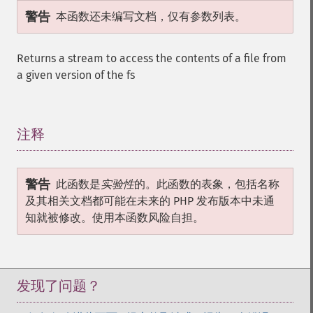
警告
本函数还未编写文档，仅有参数列表。
Returns a stream to access the contents of a file from
a given version of the fs
注释
¶
警告
此函数是
实验性
的。此函数的表象，包括名称
及其相关文档都可能在未来的 PHP 发布版本中未通
知就被修改。使用本函数风险自担。
发现了问题？