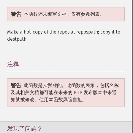
警告
本函数还未编写文档，仅有参数列表。
Make a hot-copy of the repos at repospath; copy it to
destpath
注释
¶
警告
此函数是
实验性
的。此函数的表象，包括名称
及其相关文档都可能在未来的 PHP 发布版本中未通
知就被修改。使用本函数风险自担。
发现了问题？