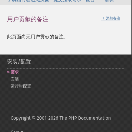
＋
用户贡献的备注
添加备注
此页面尚无用户贡献的备注。
安装/配置
需求
安装
运行时配置
Copyright © 2001-2026 The PHP Documentation