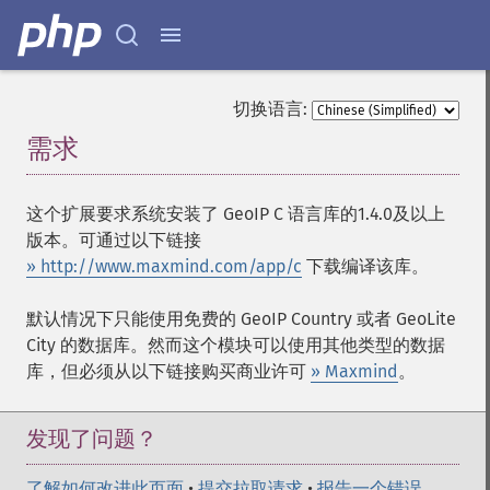
切换语言:
需求
¶
这个扩展要求系统安装了 GeoIP C 语言库的1.4.0及以上
版本。可通过以下链接
» http://www.maxmind.com/app/c
下载编译该库。
默认情况下只能使用免费的 GeoIP Country 或者 GeoLite
City 的数据库。然而这个模块可以使用其他类型的数据
库，但必须从以下链接购买商业许可
» Maxmind
。
发现了问题？
了解如何改进此页面
•
提交拉取请求
•
报告一个错误