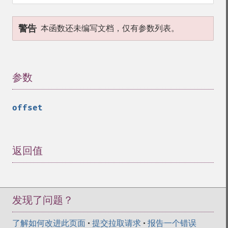
警告
本函数还未编写文档，仅有参数列表。
参数
¶
offset
返回值
¶
发现了问题？
了解如何改进此页面
•
提交拉取请求
•
报告一个错误