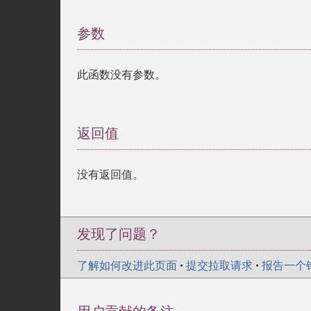
参数
¶
此函数没有参数。
返回值
¶
没有返回值。
发现了问题？
了解如何改进此页面
•
提交拉取请求
•
报告一个