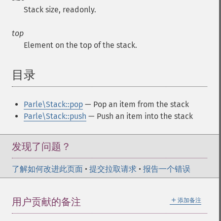
Stack size, readonly.
top
Element on the top of the stack.
目录
¶
Parle\Stack::pop
— Pop an item from the stack
Parle\Stack::push
— Push an item into the stack
发现了问题？
了解如何改进此页面
•
提交拉取请求
•
报告一个错误
＋
用户贡献的备注
添加备注