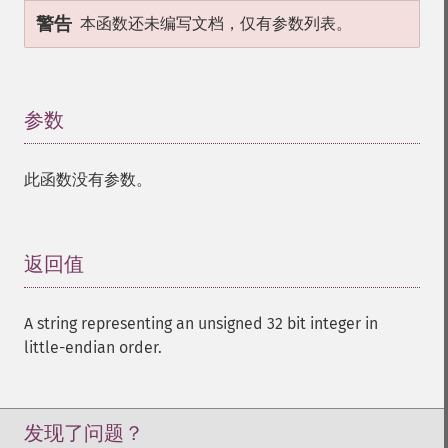
警告
本函数还未编写文档，仅有参数列表。
参数
¶
此函数没有参数。
返回值
¶
A string representing an unsigned 32 bit integer in
little-endian order.
发现了问题？