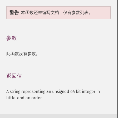
警告
本函数还未编写文档，仅有参数列表。
参数
¶
此函数没有参数。
返回值
¶
A string representing an unsigned 64 bit integer in
little-endian order.