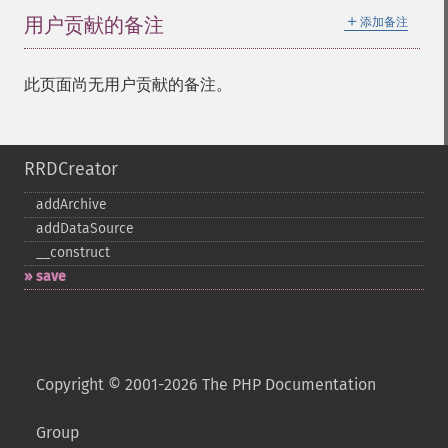
＋
用户贡献的备注
添加备注
此页面尚无用户贡献的备注。
RRDCreator
addArchive
addDataSource
_​_​construct
save
Copyright © 2001-2026 The PHP Documentation
Group