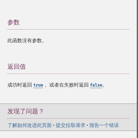
参数
¶
此函数没有参数。
返回值
¶
成功时返回
， 或者在失败时返回
。
true
false
发现了问题？
了解如何改进此页面
•
提交拉取请求
•
报告一个错误