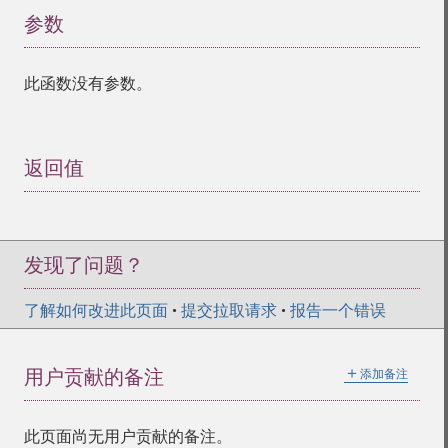
参数
¶
此函数没有参数。
返回值
¶
发现了问题？
了解如何改进此页面
•
提交拉取请求
•
报告一个错误
＋
用户贡献的备注
添加备注
此页面尚无用户贡献的备注。