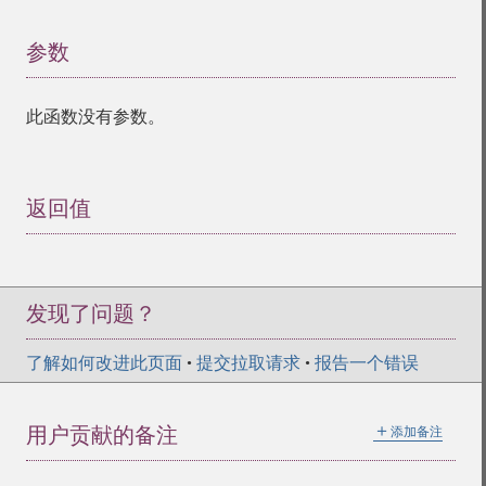
参数
¶
此函数没有参数。
返回值
¶
发现了问题？
了解如何改进此页面
•
提交拉取请求
•
报告一个错误
＋
用户贡献的备注
添加备注