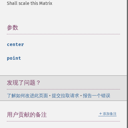
Shall scale this Matrix
参数
¶
center
point
发现了问题？
了解如何改进此页面
•
提交拉取请求
•
报告一个错误
＋
用户贡献的备注
添加备注